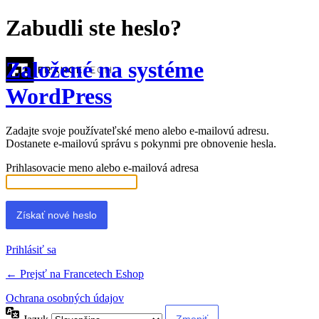
Zabudli ste heslo?
Založené na systéme
WordPress
Zadajte svoje používateľské meno alebo e-mailovú adresu.
Dostanete e-mailovú správu s pokynmi pre obnovenie hesla.
Prihlasovacie meno alebo e-mailová adresa
Prihlásiť sa
← Prejsť na Francetech Eshop
Ochrana osobných údajov