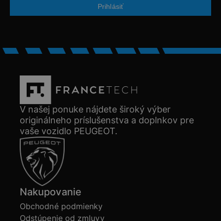
V našej ponuke nájdete široký výber
originálneho príslušenstva a doplnkov pre
vaše vozidlo PEUGEOT.
Nakupovanie
Obchodné podmienky
Odstúpenie od zmluvy