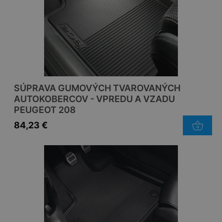
SÚPRAVA GUMOVÝCH TVAROVANÝCH
AUTOKOBERCOV - VPREDU A VZADU
PEUGEOT 208
84,23
€