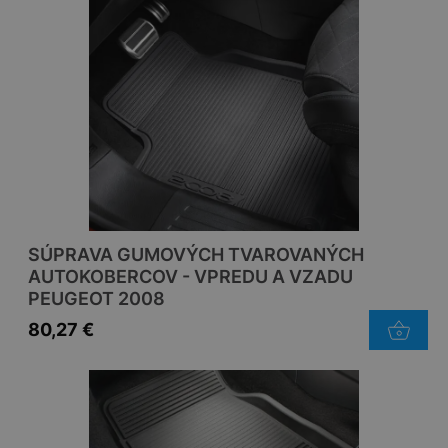
SÚPRAVA GUMOVÝCH TVAROVANÝCH
AUTOKOBERCOV - VPREDU A VZADU
PEUGEOT 2008
80,27
€