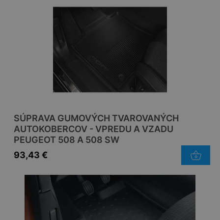
SÚPRAVA GUMOVÝCH TVAROVANÝCH
AUTOKOBERCOV - VPREDU A VZADU
PEUGEOT 508 A 508 SW
93,43
€