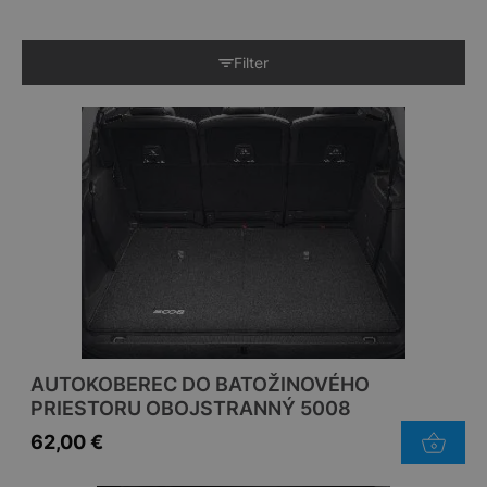
Filter
AUTOKOBEREC DO BATOŽINOVÉHO
PRIESTORU OBOJSTRANNÝ 5008
62,00
€