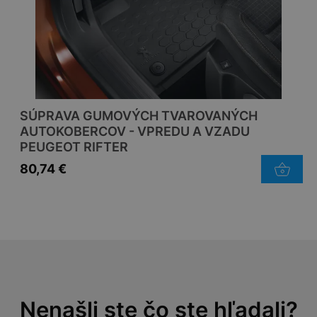
SÚPRAVA GUMOVÝCH TVAROVANÝCH
AUTOKOBERCOV - VPREDU A VZADU
PEUGEOT RIFTER
80,74
€
Nenašli ste čo ste hľadali?