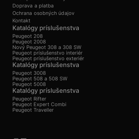
Doprava a platba
Ochrana osobných údajov
Kontakt
Katalógy príslušenstva
Peugeot 208
Peugeot 2008
Nový Peugeot 308 a 308 SW
Peugeot príslušenstvo interiér
Peugeot príslušenstvo exteriér
Katalógy príslušenstva
Peugeot 3008
Peugeot 508 a 508 SW
Peugeot 5008
Katalógy príslušenstva
Peugeot Rifter
Peugeot Expert Combi
Peugeot Traveller