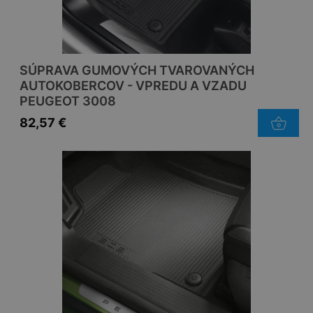
SÚPRAVA GUMOVÝCH TVAROVANÝCH
AUTOKOBERCOV - VPREDU A VZADU
PEUGEOT 3008
82,57
€