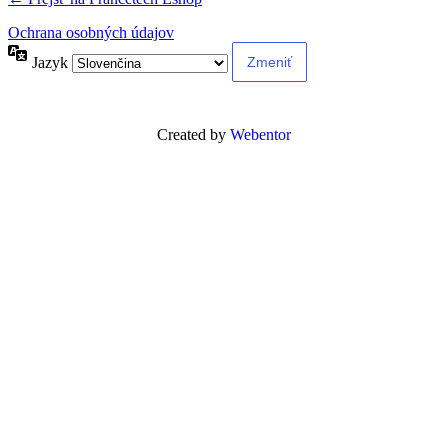
Ochrana osobných údajov
Jazyk
Created by
Webentor