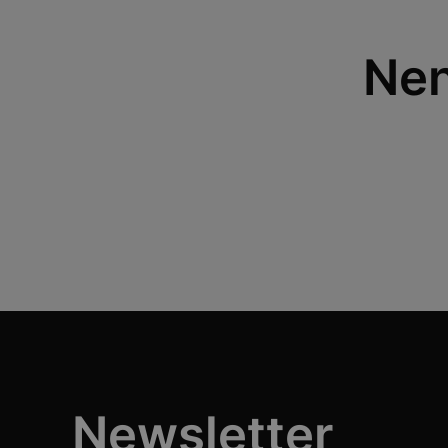
Nen
Newsletter