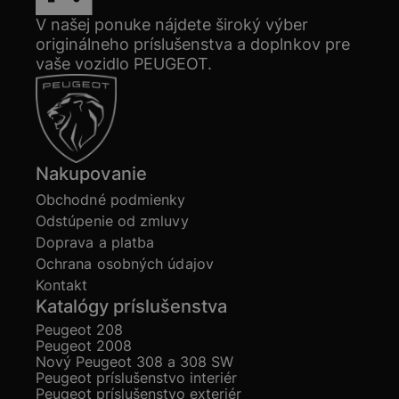
V našej ponuke nájdete široký výber
originálneho príslušenstva a doplnkov pre
vaše vozidlo PEUGEOT.
Nakupovanie
Obchodné podmienky
Odstúpenie od zmluvy
Doprava a platba
Ochrana osobných údajov
Kontakt
Katalógy príslušenstva
Peugeot 208
Peugeot 2008
Nový Peugeot 308 a 308 SW
Peugeot príslušenstvo interiér
Peugeot príslušenstvo exteriér