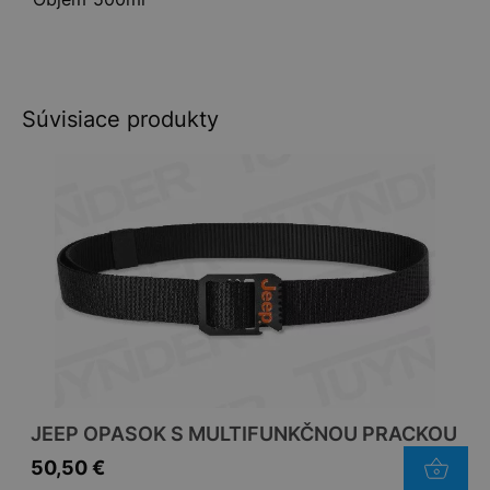
Súvisiace produkty
JEEP OPASOK S MULTIFUNKČNOU PRACKOU
50,50
€