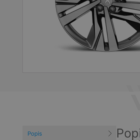
Pop
Popis