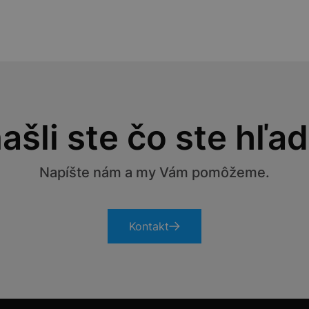
ašli ste čo ste hľad
Napíšte nám a my Vám pomôžeme.
Kontakt