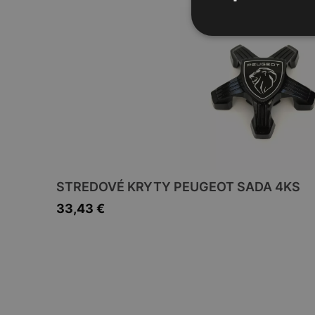
STREDOVÉ KRYTY PEUGEOT SADA 4KS
33,43
€