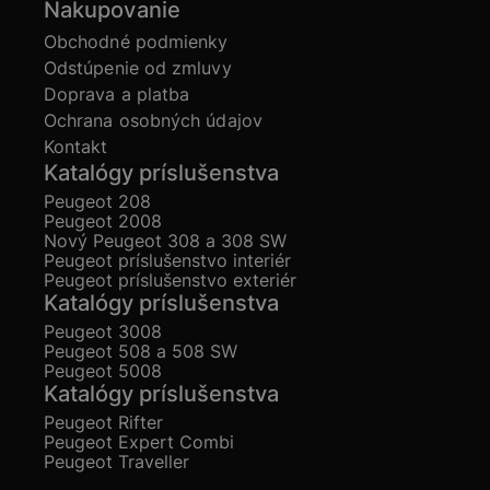
Nakupovanie
Obchodné podmienky
Odstúpenie od zmluvy
Doprava a platba
Ochrana osobných údajov
Kontakt
Katalógy príslušenstva
Peugeot 208
Peugeot 2008
Nový Peugeot 308 a 308 SW
Peugeot príslušenstvo interiér
Peugeot príslušenstvo exteriér
Katalógy príslušenstva
Peugeot 3008
Peugeot 508 a 508 SW
Peugeot 5008
Katalógy príslušenstva
Peugeot Rifter
Peugeot Expert Combi
Peugeot Traveller