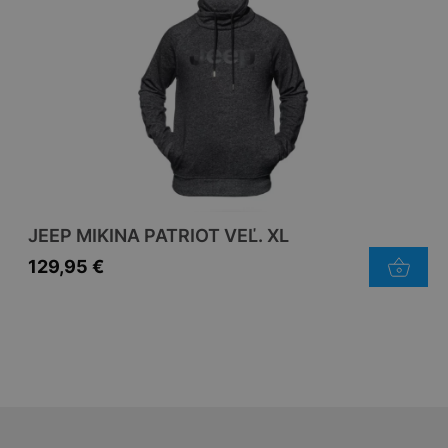
JEEP MIKINA PATRIOT VEĽ. XL
129,95
€