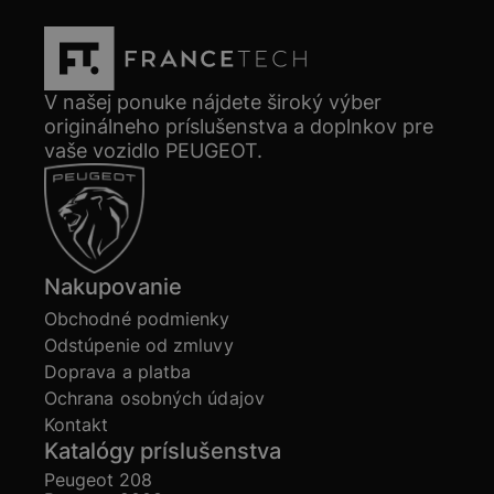
V našej ponuke nájdete široký výber
originálneho príslušenstva a doplnkov pre
vaše vozidlo PEUGEOT.
Nakupovanie
Obchodné podmienky
Odstúpenie od zmluvy
Doprava a platba
Ochrana osobných údajov
Kontakt
Katalógy príslušenstva
Peugeot 208