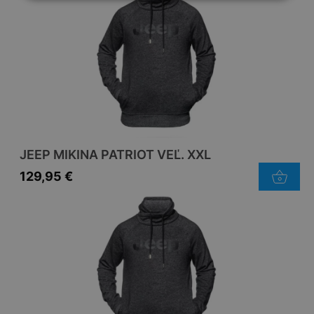
JEEP MIKINA PATRIOT VEĽ. XXL
129,95
€