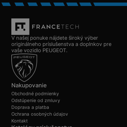
V našej ponuke nájdete široký výber
originálneho príslušenstva a doplnkov pre
vaše vozidlo PEUGEOT.
Nakupovanie
Obchodné podmienky
Odstúpenie od zmluvy
Doprava a platba
Ochrana osobných údajov
Kontakt